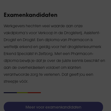
Examenkandidaten
Werkgevers hechten veel waarde aan onze
vakdiploma’s voor Verkoop in de Drogisterij, Assistent-
Drogist en Drogist. Een diploma van Pharmacon is
wettelijk erkend en geldig voor het drogistenkeurmerk
Erkend Specialist in Zelfzorg. Met een Pharmacon-
diploma bewijs je dat je over de juiste kennis beschikt en
aan de overheidseisen voldoet om klanten
verantwoorde zorg te verlenen. Dat geeft jou een
streepje vóór.
Meer voor examenkandidaten