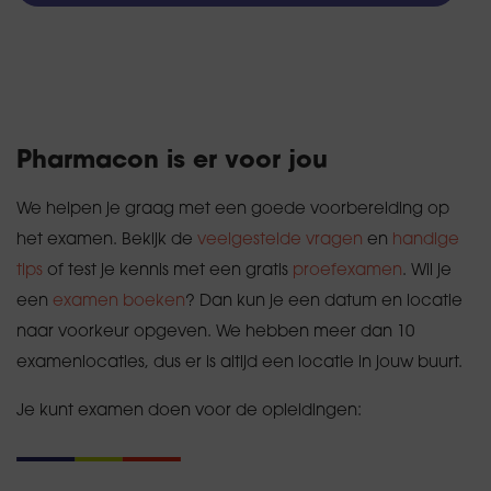
Pharmacon is er voor jou
We helpen je graag met een goede voorbereiding op
het examen. Bekijk de
veelgestelde vragen
en
handige
tips
of test je kennis met een gratis
proefexamen
. Wil je
een
examen boeken
? Dan kun je een datum en locatie
naar voorkeur opgeven. We hebben meer dan 10
examenlocaties, dus er is altijd een locatie in jouw buurt.
Je kunt examen doen voor de opleidingen: