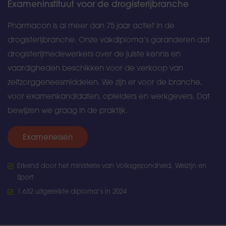
Exameninstituut voor de drogisterijbranche
Pharmacon is al meer dan 75 jaar actief in de
drogisterijbranche. Onze vakdiploma’s garanderen dat
drogisterijmedewerkers over de juiste kennis en
vaardigheden beschikken voor de verkoop van
zelfzorggeneesmiddelen. We zijn er voor de branche,
voor examenkandidaten, opleiders en werkgevers. Dat
bewijzen we graag in de praktijk.
Exameneisen
Erkend door het ministerie van Volksgezondheid, Welzijn en
Sport
1.632 uitgereikte diploma’s in 2024