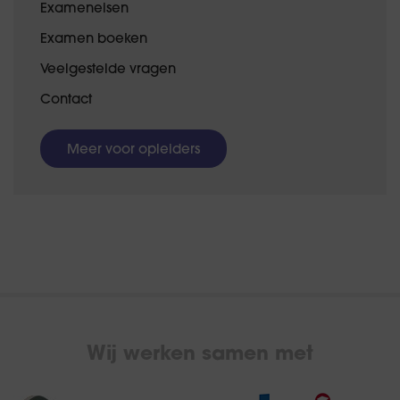
Exameneisen
Examen boeken
Veelgestelde vragen
Contact
Meer voor opleiders
Wij werken samen met