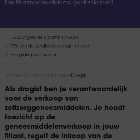
Een Pharmacon-diploma geeft zekerheid
1.632 uitgereikte diploma's in 2024
70% van de kandidaten slaagt in 1 keer
Een gratis proefexamen
Home
-
Examenkandidaten
-
Drogist
Als drogist ben je verantwoordelijk
voor de verkoop van
zelfzorggeneesmiddelen. Je houdt
toezicht op de
geneesmiddelenverkoop in jouw
filiaal, regelt de inkoop van de