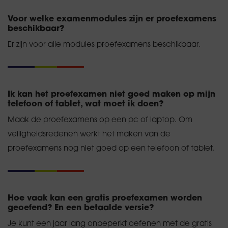
Voor welke examenmodules zijn er proefexamens
beschikbaar?
Er zijn voor alle modules proefexamens beschikbaar.
Ik kan het proefexamen niet goed maken op mijn
telefoon of tablet, wat moet ik doen?
Maak de proefexamens op een pc of laptop. Om
veiligheidsredenen werkt het maken van de
proefexamens nog niet goed op een telefoon of tablet.
Hoe vaak kan een gratis proefexamen worden
geoefend? En een betaalde versie?
Je kunt een jaar lang onbeperkt oefenen met de gratis