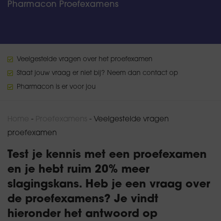
Pharmacon Proefexamens
Veelgestelde vragen over het proefexamen
Staat jouw vraag er niet bij? Neem dan contact op
Pharmacon is er voor jou
Home
-
Proefexamens
-
Veelgestelde vragen
proefexamen
Test je kennis met een proefexamen
en je hebt ruim 20% meer
slagingskans. Heb je een vraag over
de proefexamens? Je vindt
hieronder het antwoord op