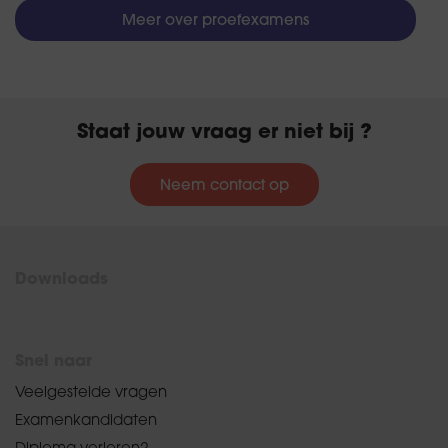
Meer over proefexamens
Staat jouw vraag er niet bij ?
Neem contact op
Downloads
Snel naar
Veelgestelde vragen
Examenkandidaten