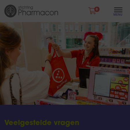
0
Veelgestelde vragen