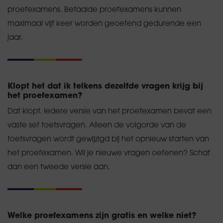
proefexamens. Betaalde proefexamens kunnen
maximaal vijf keer worden geoefend gedurende een
jaar.
Klopt het dat ik telkens dezelfde vragen krijg bij
het proefexamen?
Dat klopt. Iedere versie van het proefexamen bevat een
vaste set toetsvragen. Alleen de volgorde van de
toetsvragen wordt gewijzigd bij het opnieuw starten van
het proefexamen. Wil je nieuwe vragen oefenen? Schaf
dan een tweede versie aan.
Welke proefexamens zijn gratis en welke niet?