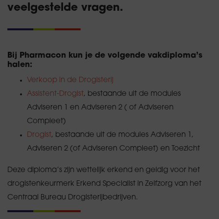
veelgestelde vragen.
Bij Pharmacon kun je de volgende vakdiploma’s
halen:
Verkoop in de Drogisterij
Assistent-Drogist
, bestaande uit de modules
Adviseren 1 en Adviseren 2 ( of Adviseren
Compleet)
Drogist
, bestaande uit de modules Adviseren 1,
Adviseren 2 (of Adviseren Compleet) en Toezicht
Deze diploma’s zijn wettelijk erkend en geldig voor het
drogistenkeurmerk Erkend Specialist in Zelfzorg van het
Centraal Bureau Drogisterijbedrijven.